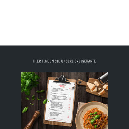
HIER FINDEN SIE UNSERE SPEISEKARTE