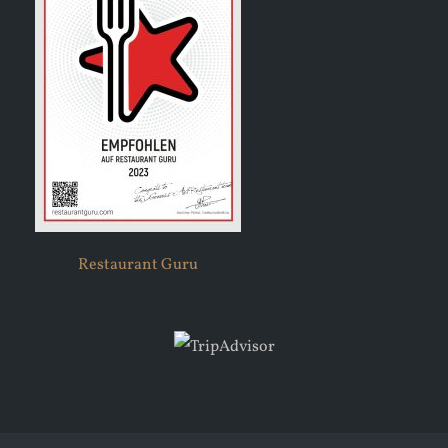
Restaurant Guru