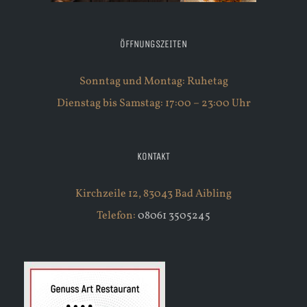
ÖFFNUNGSZEITEN
Sonntag und Montag: Ruhetag
Dienstag bis Samstag: 17:00 – 23:00 Uhr
KONTAKT
Kirchzeile 12, 83043 Bad Aibling
Telefon:
08061 3505245