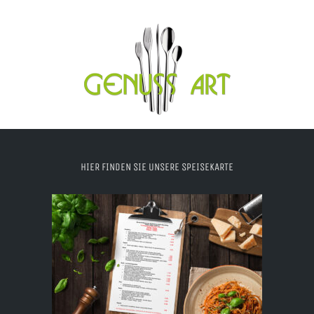
HIER FINDEN SIE UNSERE SPEISEKARTE