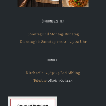
ÖFFNUNGSZEITEN
Sonntag und Montag: Ruhetag
Dienstag bis Samstag: 17:00 – 23:00 Uhr
KONTAKT
Kirchzeile 12, 83043 Bad Aibling
Telefon:
08061 3505245