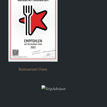
Restaurant Guru