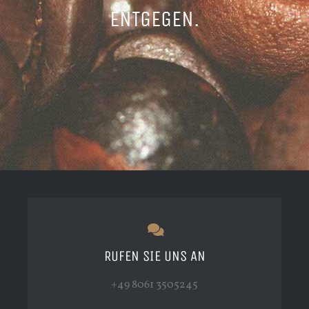
ENTGEGEN.
RUFEN SIE UNS AN
+49 8061 3505245