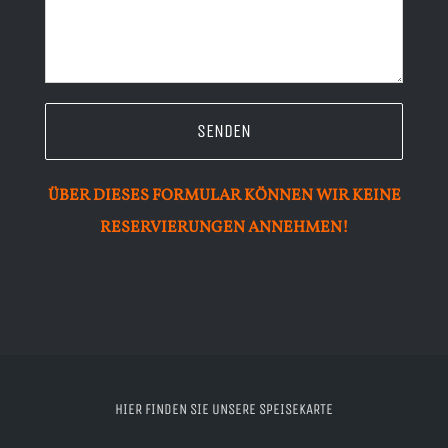
Steffen Rabald
ÜBER DIESES FORMULAR KÖNNEN WIR KEINE
RESERVIERUNGEN ANNEHMEN!
HIER FINDEN SIE UNSERE SPEISEKARTE