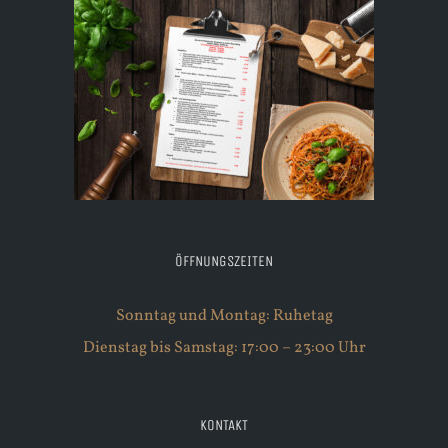
ÖFFNUNGSZEITEN
Sonntag und Montag: Ruhetag
Dienstag bis Samstag: 17:00 – 23:00 Uhr
KONTAKT