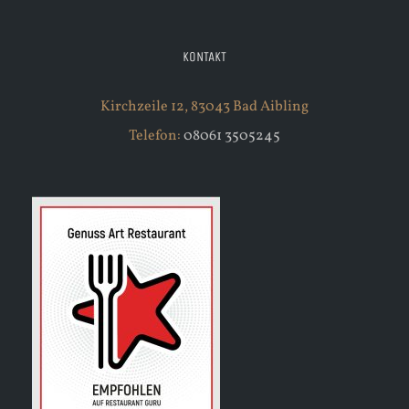
KONTAKT
Kirchzeile 12, 83043 Bad Aibling
Telefon:
08061 3505245