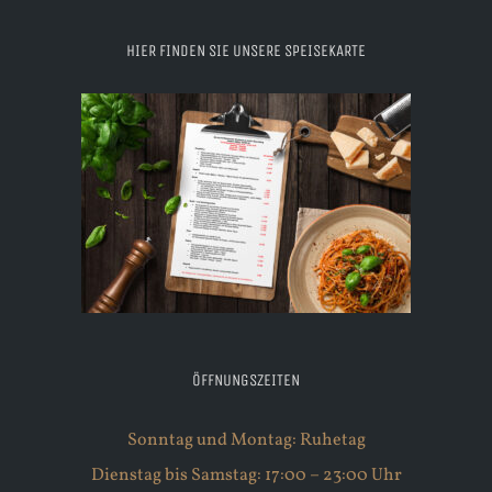
HIER FINDEN SIE UNSERE SPEISEKARTE
ÖFFNUNGSZEITEN
Sonntag und Montag: Ruhetag
Dienstag bis Samstag: 17:00 – 23:00 Uhr